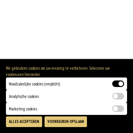
Geen aangegeven allergenen.
We gebruiken cookies om uw ervaring te verbeteren. Selecteer uw
voorkeuren hieronder
Noodzakelijke cookies (verplicht)
Analytische cookies
Marketing cookies
ALLES ACCEPTEREN
VOORKEUREN OPSLAAN
TOEVOEGEN