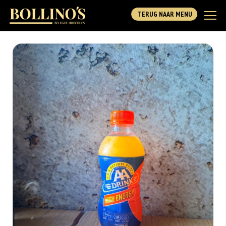
TERUG NAAR MENU