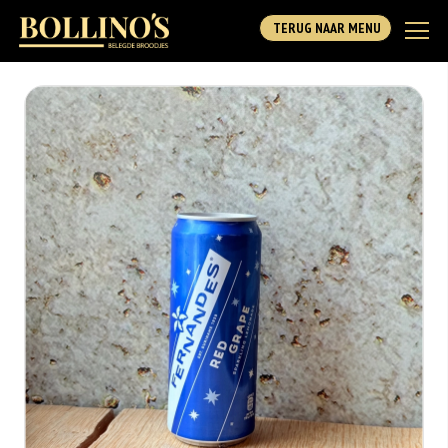
TERUG NAAR MENU