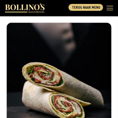
TERUG NAAR MENU