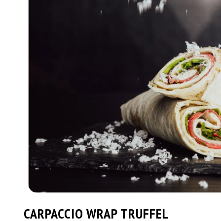
CARPACCIO WRAP TRUFFEL