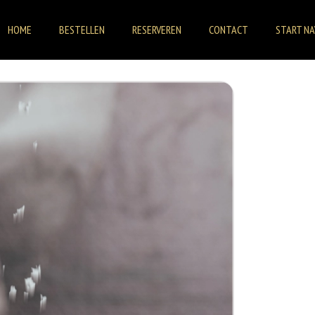
HOME
BESTELLEN
RESERVEREN
CONTACT
START NA